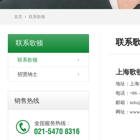
首页
联系歌顿
联系
联系歌顿
联系歌顿
上海歌
招贤纳士
地址：上海
电话：+86 -(
销售热线
邮箱：info@g
网址：www.go