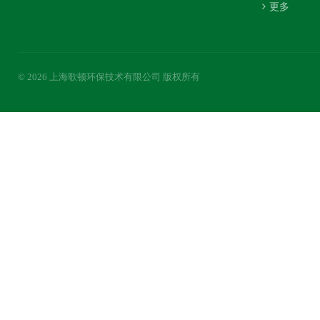
更多
© 2026 上海歌顿环保技术有限公司 版权所有