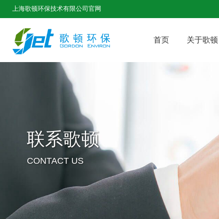
上海歌顿环保技术有限公司官网
首页
关于歌顿
联系歌顿
CONTACT US