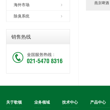
燕京啤酒
海外市场
除臭系统
销售热线
关于歌顿
业务领域
技术中心
产品中心