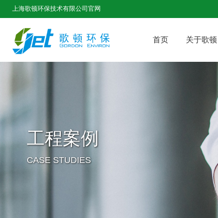
上海歌顿环保技术有限公司官网
首页
关于歌顿
工程案例
CASE STUDIES