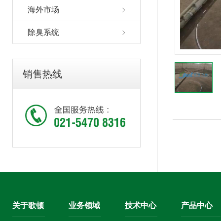
海外市场
除臭系统
销售热线
关于歌顿
业务领域
技术中心
产品中心