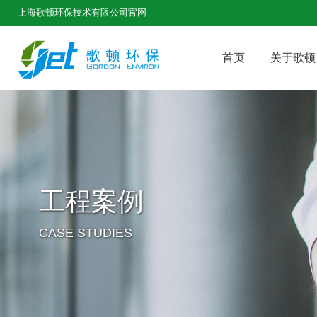
上海歌顿环保技术有限公司官网
首页
关于歌顿
工程案例
CASE STUDIES