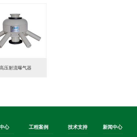
高压射流曝气器
中心
工程案例
技术支持
新闻中心