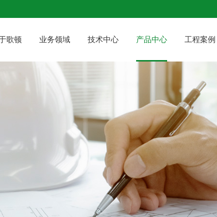
于歌顿
业务领域
技术中心
产品中心
工程案例