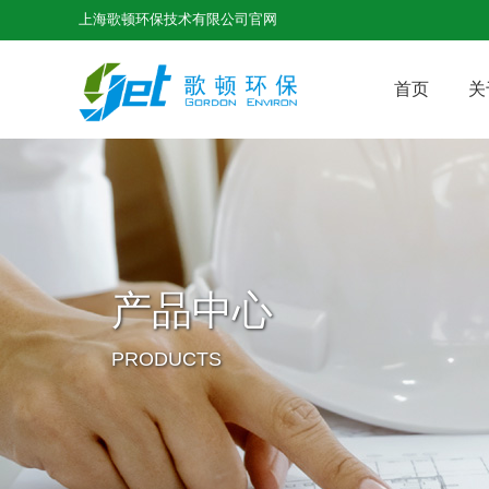
上海歌顿环保技术有限公司官网
首页
关
产品中心
PRODUCTS