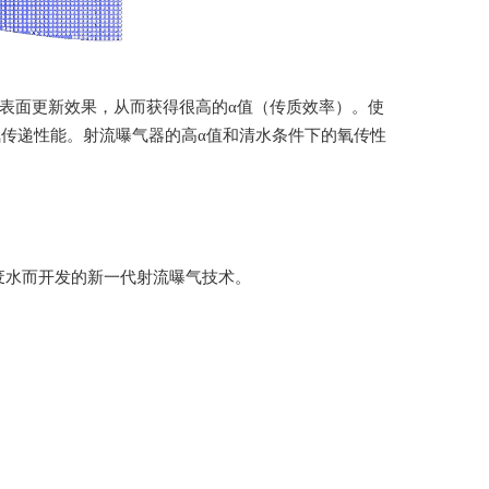
表面更新效果，从而获得很高的α值（传质效率）。使
传递性能。射流曝气器的高α值和清水条件下的氧传性
水而开发的新一代射流曝气技术。