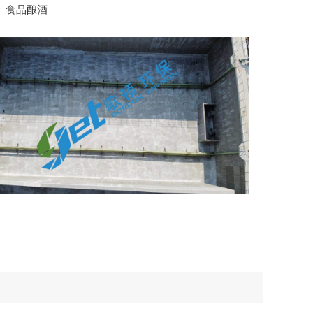
● 食品酿酒