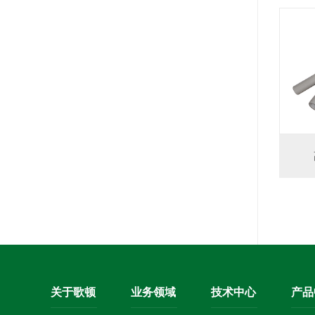
关于歌顿
业务领域
技术中心
产品